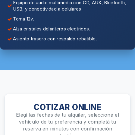
Equipo de audio multimedia con CD, AUX, Bluetooth,
USB, y conectividad a celulares.
Toma 12v.
Alza cristales delanteros electricos.
Asiento trasero con respaldo rebatible.
COTIZAR ONLINE
Elegí las fechas de tu alquiler, seleccioná el
vehículo de tu preferencia y completá tu
reserva en minutos con confirmación