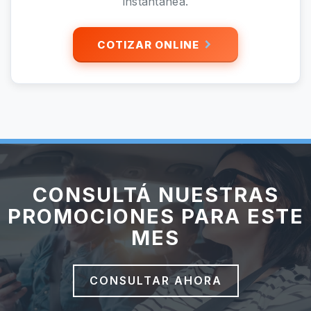
instantánea.
COTIZAR ONLINE
CONSULTÁ NUESTRAS
PROMOCIONES PARA ESTE
MES
CONSULTAR AHORA